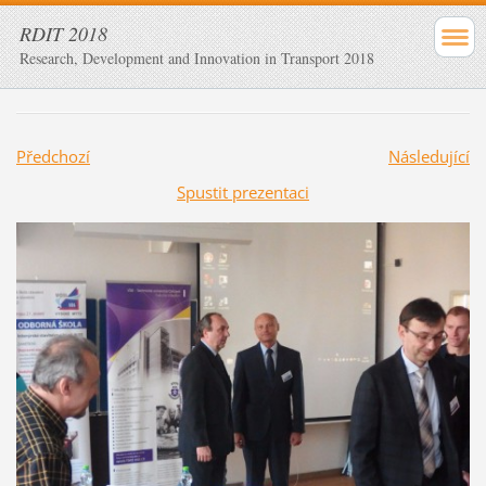
RDIT 2018
Research, Development and Innovation in Transport 2018
Předchozí
Následující
Spustit prezentaci