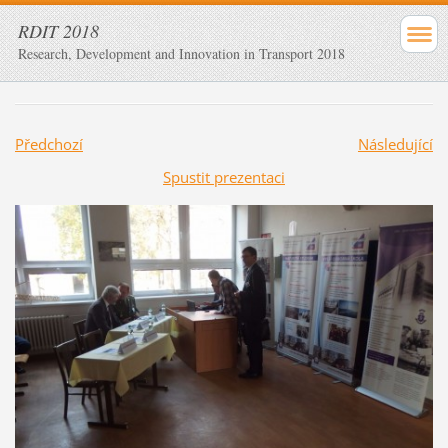
RDIT 2018
Research, Development and Innovation in Transport 2018
Předchozí
Následující
Spustit prezentaci