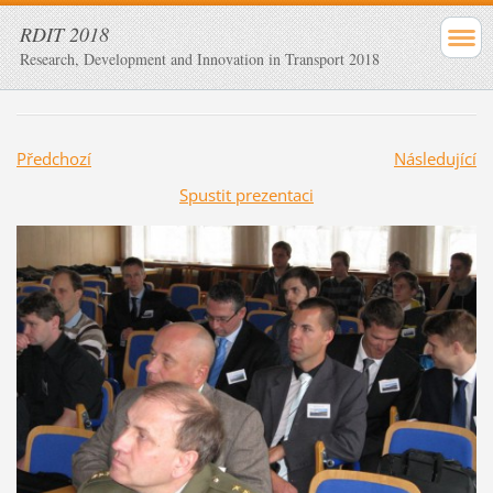
RDIT 2018
Research, Development and Innovation in Transport 2018
Předchozí
Následující
Spustit prezentaci