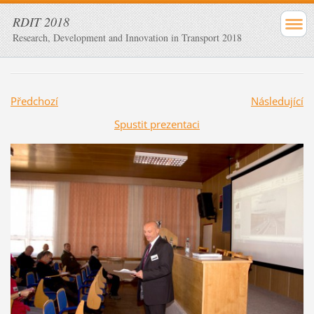
RDIT 2018
Research, Development and Innovation in Transport 2018
Předchozí
Následující
Spustit prezentaci